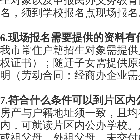
生对象以及申报民办义务教育
名，须到学校报名点现场报名
6.现场报名需要提供的资料有
我市常住户籍招生对象需提供
权证书）；随迁子女需提供原
明（劳动合同；经商办企业需
7.符合什么条件可以到片区内
房产与户籍地址须一致，且均
内，可就读片区内公办学校。
或祖父母、外祖父母。未交付