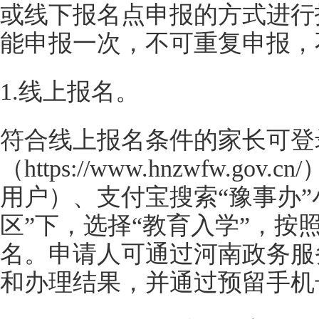
或线下报名点申报的方式进行
能申报一次，不可重复申报，
1.线上报名。
符合线上报名条件的家长可登
（https://www.hnzwfw.g
用户）、支付宝搜索“豫事办”
区”下，选择“教育入学”，按
名。申请人可通过河南政务服
和办理结果，并通过预留手机