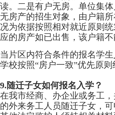
读。二是有户无房。单位集体
无房产的招生对象，由户籍所
况为依据按照相对就近原则统
应的房产如已出售，该户籍不
当片区内符合条件的报名学生
学校按照“房户一致”优先原则
9.随迁子女如何报名入学？
在我市经商、办企业或务工，
的外来务工人员随迁子女，可