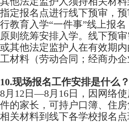
其他法定监护人须持相关材料
指定报名点进行线下预审，预
行教育入学“一件事”线上报
原则统筹安排入学。线下预审
或其他法定监护人在有效期内
工材料（劳动合同；经商办企
10.现场报名工作安排是什么
8月12日—8月16日，因网
件的家长，可持户口簿、住房
相关材料到线下各学校报名点