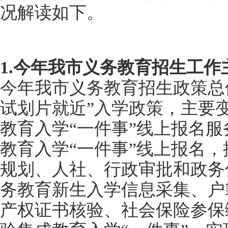
况解读如下。
1.今年我市义务教育招生工
今年我市义务教育招生政策总
试划片就近”入学政策，主要
教育入学“一件事”线上报名服
教育入学“一件事”线上报名
规划、人社、行政审批和政务
务教育新生入学信息采集、户
产权证书核验、社会保险参保