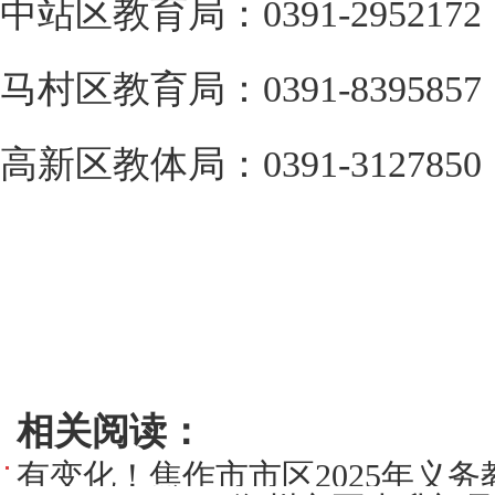
中站区教育局：0391-2952172
马村区教育局：0391-8395857
高新区教体局：0391-3127850
相关阅读：
有变化！焦作市市区2025年义