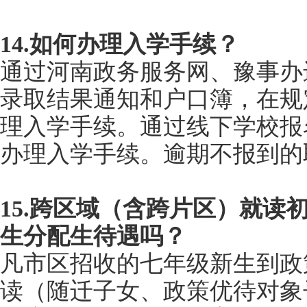
14.如何办理入学手续？
通过河南政务服务网、豫事办
录取结果通知和户口簿，在规
理入学手续。通过线下学校报
办理入学手续。逾期不报到的
15.跨区域（含跨片区）就读
生分配生待遇吗？
凡市区招收的七年级新生到政
读（随迁子女、政策优待对象