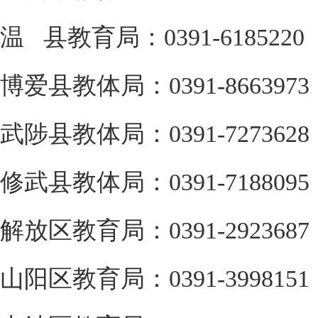
温 县教育局：0391-6185220
博爱县教体局：0391-8663973
武陟县教体局：0391-7273628
修武县教体局：0391-7188095
解放区教育局：0391-2923687
山阳区教育局：0391-3998151