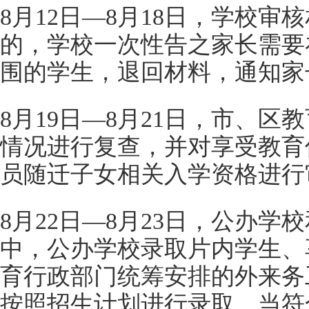
8月12日—8月18日，学校
的，学校一次性告之家长需要
围的学生，退回材料，通知家
8月19日—8月21日，市、
情况进行复查，并对享受教育
员随迁子女相关入学资格进行
8月22日—8月23日，公办
中，公办学校录取片内学生、
育行政部门统筹安排的外来务
按照招生计划进行录取，当符