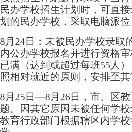
民办学校招生计划时，可直接
划的民办学校，采取电脑派位
8月24日：未被民办学校录
内公办学校报名并进行资格审
已满（达到或超过每班55人
照相对就近的原则，安排至其
8月25日—8月26日，市、
题。因其它原因未被任何学校
教育行政部门根据辖区内学校