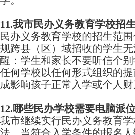
学。
11.我市民办义务教育学校招
民办义务教育学校的招生范围
规跨县（区）域招收的学生无
醒：学生和家长不要听信个别
任何学校以任何形式组织的提
成影响孩子正常入学或个人财
12.哪些民办学校需要电脑派
我市继续实行民办义务教育学
法。当符合入学条件的报名人