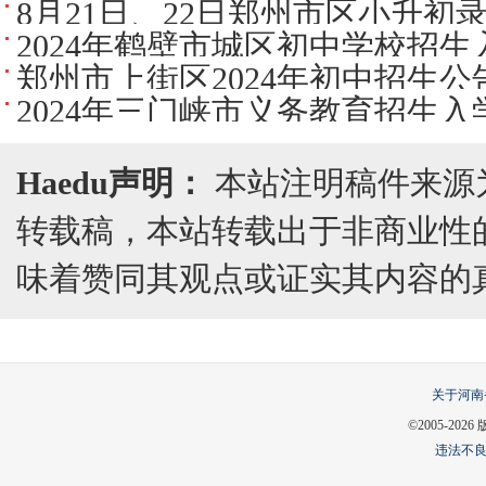
8月21日、22日郑州市区小升
2024年鹤壁市城区初中学校招
郑州市上街区2024年初中招生公
2024年三门峡市义务教育招生
Haedu声明：
本站注明稿件来源
转载稿，本站转载出于非商业性
味着赞同其观点或证实其内容的
关于河南
©2005-
2026
违法不