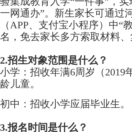
验集成教育入学“一件事”，实
一网通办”。新生家长可通过
（APP、支付宝小程序）中“
名，免去家长多方索取材料、
2.招生对象范围是什么？
小学：招收年满6周岁（2019
龄儿童。
初中：招收小学应届毕业生。
3.报名时间是什么？