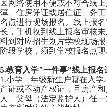
因网络使用不便或不符合线上
簿、住房凭证或居住证、务工
名点进行现场报名。线上报名
长，手机收到线上报名审核未
料到对应招生划片学校现场报
阶段学校，须到学校报名点现
5.教育入学"一件事”线上报
1.小学一年级新生户籍在入
产证或不动产权证，且房产和
人、父母（法定监护人）任一