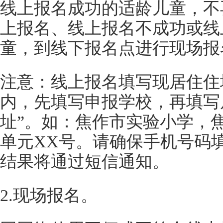
线上报名成功的适龄儿童，不
上报名、线上报名不成功或线
童，到线下报名点进行现场报
注意：线上报名填写现居住住
内，先填写申报学校，再填写
址”。如：焦作市实验小学，焦
单元XX号。请确保手机号码
结果将通过短信通知。
2.现场报名。