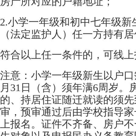
房产所对应的户籍地址；
2.小学一年级和初中七年级
（法定监护人）任一方持有居
符合以上任一条件的，可线上
注意：小学一年级新生以户口簿
月31日（含）须年满6周岁。
的、持居住证随迁就读的须先
审，预审通过后由学校指导家
上报名。证件不齐备、房户不