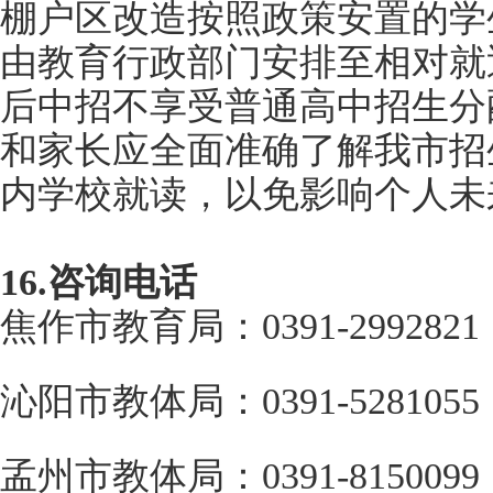
棚户区改造按照政策安置的学
由教育行政部门安排至相对就
后中招不享受普通高中招生分
和家长应全面准确了解我市招
内学校就读，以免影响个人未
16.咨询电话
焦作市教育局：0391-2992821
沁阳市教体局：0391-5281055
孟州市教体局：0391-8150099