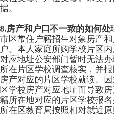
据。
8.房产和户口不一致的如何处
市区常住户籍招生对象房产和
户。本人家庭所购学校片区内
对应地址公安部门暂时无法办
所在片区学校调查核实，并报
房产对应的片区学校就读。因
区学校房产对应地址而导致房
籍所在地对应的片区学校报名
所在区教育局按照相对就近原