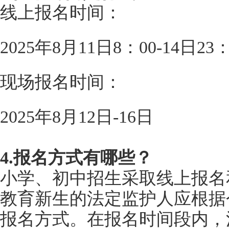
线上报名时间：
2025年8月11日8：00-14日23：
现场报名时间：
2025年8月12日-16日
4.报名方式有哪些？
小学、初中招生采取线上报名
教育新生的法定监护人应根据
报名方式。在报名时间段内，