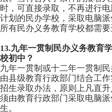
时，可直接录取，不再进行电
计划的民办学校，采取电脑派
所有民办义务教育学校都需要
13.九年一贯制民办义务教育
校初中？
九年一贯制或十二年一贯制民
由县级教育行政部门结合工作
招生录取办法，原则上凡直升
须由教育行政部门采取电脑派
生。