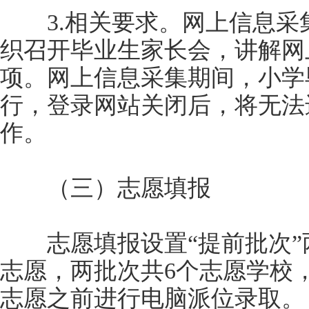
3.相关要求。网上信息采
织召开毕业生家长会，讲解网
项。网上信息采集期间，小学
行，登录网站关闭后，将无法
作。
（三）志愿填报
志愿填报设置“提前批次”两
志愿，两批次共6个志愿学校
志愿之前进行电脑派位录取。