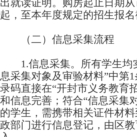
出就读证明。购房起止日期从
起，至本年度规定的招生报名
（二）信息采集流程
1.信息采集。所有学生均实
息采集对象及审验材料”中第
录码直接在“开封市义务教育
和信息完善；符合“信息采集对象
的学生，需携带相关证件材料
政部门进行信息登记，由区教