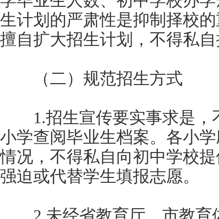
学毕业生人数、初中学校办学
生计划的严肃性是抑制择校的
擅自扩大招生计划，不得私自
（二）规范招生方式
1.招生宣传要实事求是，
小学查阅毕业生档案。各小学
情况，不得私自向初中学校提
强迫或代替学生填报志愿。
2.未经省教育厅、市教育