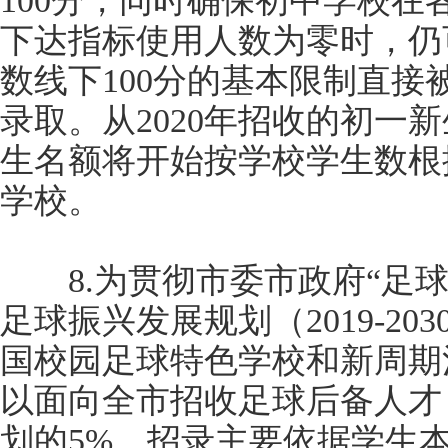
100分，同时确保初中学校
下达指标使用人数为零时，仍
数线下100分的基本限制直
录取。从2020年招收的初一
生名额将开始按学校学生数根
学校。
8.为贯彻市委市政府“足球
足球振兴发展规划（2019-2
国校园足球特色学校和新周期
以面向全市招收足球后备人才
划的5%。招录主要依据学生