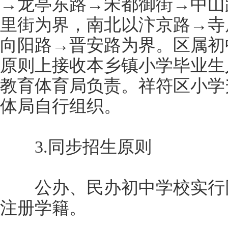
→龙亭东路→宋都御街→中山
里街为界，南北以汴京路→寺
向阳路→晋安路为界。区属初
原则上接收本乡镇小学毕业生
教育体育局负责。祥符区小学
体局自行组织。
3.同步招生原则
公办、民办初中学校实行同
注册学籍。