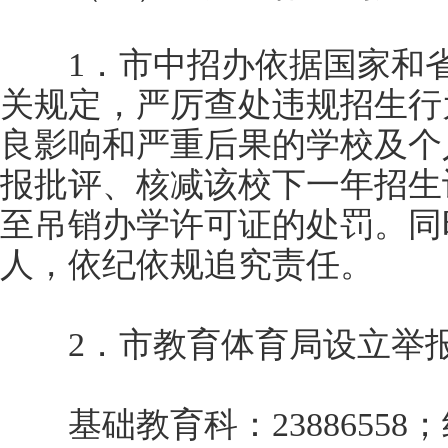
1．市中招办依据国家和省
关规定，严厉查处违规招生行
良影响和严重后果的学校及个
报批评、核减该校下一年招生
至吊销办学许可证的处罚。同
人，依纪依规追究责任。
2．市教育体育局设立举报
基础教育科：23886558；纪