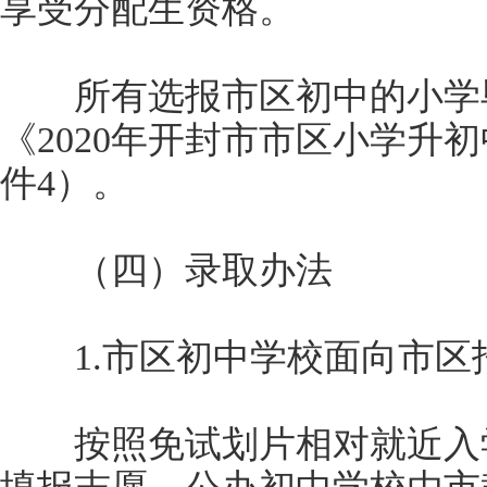
享受分配生资格。
所有选报市区初中的小学毕
《2020年开封市市区小学升
件4）。
（四）录取办法
1.市区初中学校面向市区
按照免试划片相对就近入学