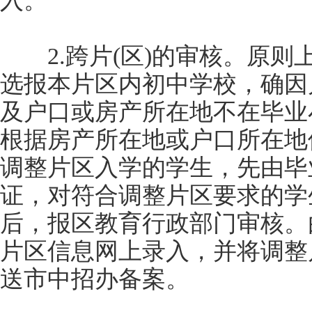
入。
2.跨片(区)的审核。原则
选报本片区内初中学校，确因
及户口或房产所在地不在毕业
根据房产所在地或户口所在地
调整片区入学的学生，先由毕
证，对符合调整片区要求的学
后，报区教育行政部门审核。
片区信息网上录入，并将调整
送市中招办备案。