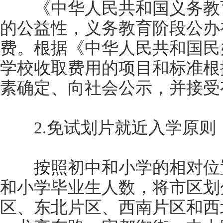
《中华人民共和国义务教育
的公益性，义务教育阶段公办
费。根据《中华人民共和国民
学校收取费用的项目和标准根
素确定、向社会公示，并接受
2.免试划片就近入学原则
按照初中和小学的相对位置
和小学毕业生人数，将市区划
区、东北片区、西南片区和西