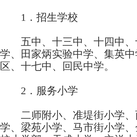
1．招生学校
五中、十三中、十四中、十
学、田家炳实验中学、集英中
区、十七中、回民中学。
2．服务小学
二师附小、准堤街小学、西
学、梁苑小学、马市街小学、