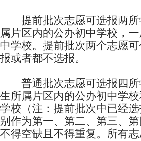
提前批次志愿可选报两所学
属片区内的公办初中学校，一
中学校。提前批次两个志愿可
报或者都不选报。
普通批次志愿可选报四所学
生所属片区内的公办初中学校
学校（注：提前批次中已经选
别作为第一、第二、第三、第
不得空缺且不得重复。所有志