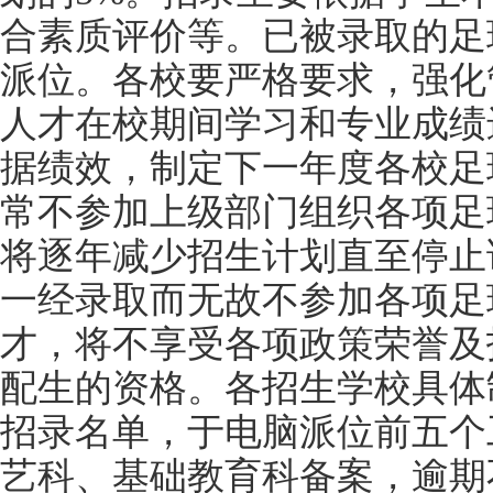
合素质评价等。已被录取的足
派位。各校要严格要求，强化
人才在校期间学习和专业成绩
据绩效，制定下一年度各校足
常不参加上级部门组织各项足
将逐年减少招生计划直至停止
一经录取而无故不参加各项足
才，将不享受各项政策荣誉及
配生的资格。各招生学校具体
招录名单，于电脑派位前五个
艺科、基础教育科备案，逾期