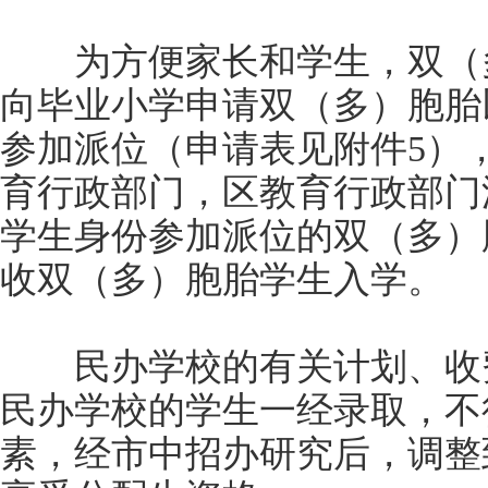
为方便家长和学生，双（多
向毕业小学申请双（多）胞胎
参加派位（申请表见附件5）
育行政部门，区教育行政部门
学生身份参加派位的双（多）
收双（多）胞胎学生入学。
民办学校的有关计划、收费
民办学校的学生一经录取，不
素，经市中招办研究后，调整