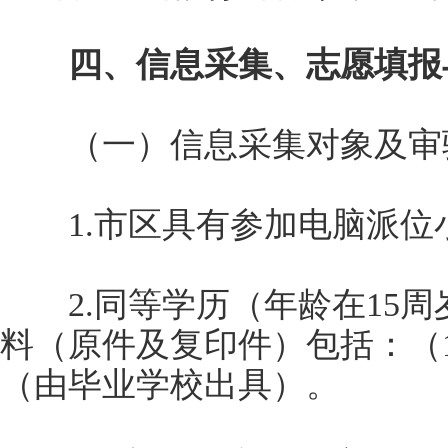
四、信息采集、志愿填报
（一）信息采集对象及审
1.市区具有参加电脑派位
2.同等学历（年龄在15周
料（原件及复印件）包括：（
（由毕业学校出具）。