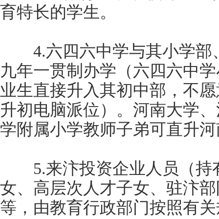
育特长的学生。
4.六四六中学与其小学部
九年一贯制办学（六四六中学
业生直接升入其初中部，不愿
升初电脑派位）。河南大学、
学附属小学教师子弟可直升河
5.来汴投资企业人员（持
女、高层次人才子女、驻汴部
等，由教育行政部门按照有关