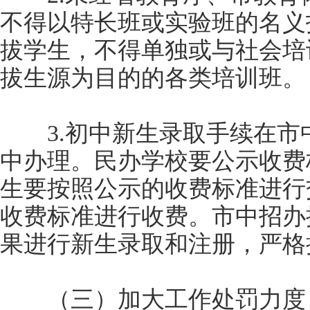
不得以特长班或实验班的名义
拔学生，不得单独或与社会培
拔生源为目的的各类培训班。
3.初中新生录取手续在市
中办理。民办学校要公示收费
生要按照公示的收费标准进行
收费标准进行收费。市中招办
果进行新生录取和注册，严格
（三）加大工作处罚力度