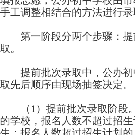
填报志愿，公办初中学校由市
手工调整相结合的方法进行录
第一阶段分两个步骤：提前
取。
提前批次录取中，公办初中
取先后顺序由现场抽签决定。
（1）提前批次录取阶段。
的学校，报名人数不超过招生
生；报名人数超过招生计划的