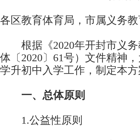
各区教育体育局，市属义务教
根据《2020年开封市义务
体〔2020〕61号）文件精神
学升初中入学工作，制定本方
一、总体原则
1.公益性原则