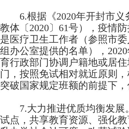
6.根据《2020年开封市
教体〔2020〕61号），疫
是医疗卫生工作者（参照市委
组办公室提供的名单），202
育行政部门协调户籍地或居住
门，按照免试相对就近原则，
突破国家规定班额的前提下，
7.大力推进优质均衡发展
试点，共享教育资源、强化教