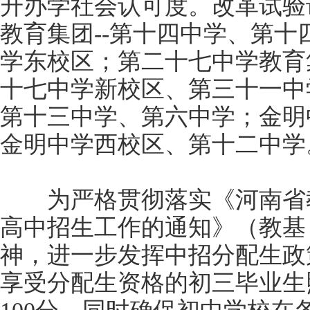
升办学社会认可度。改革试验
教育集团--第十四中学、第
学东校区；第二十七中学教育
十七中学新校区、第三十一中
第十三中学、第六中学；金明
金明中学西校区、第十二中学
为严格贯彻落实《河南省教育
高中招生工作的通知》（教基〔2
神，进一步发挥中招分配生政策引
享受分配生资格的初三毕业生