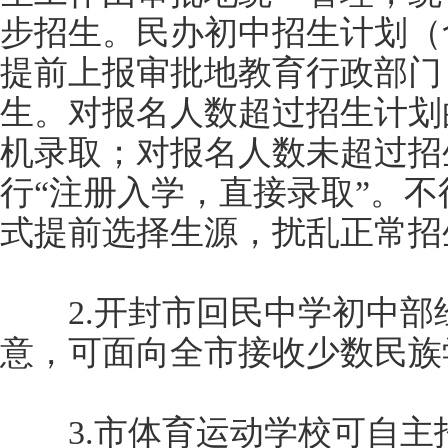
步招生。民办初中招生计划（
提前上报审批地教育行政部门
生。对报名人数超过招生计划
机录取；对报名人数未超过招
行“注册入学，直接录取”。
式提前选择生源，扰乱正常招
2.开封市回民中学初中部
意，可面向全市接收少数民族
3.市体育运动学校可自主