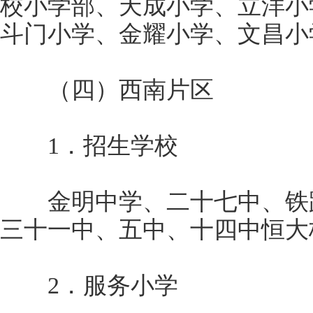
校小学部、天成小学、立洋小
斗门小学、金耀小学、文昌小
（四）西南片区
1．招生学校
金明中学、二十七中、铁路
三十一中、五中、十四中恒大
2．服务小学