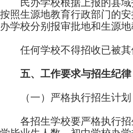
民办学校根据上报的县域招
按照生源地教育行政部门的安
办学校分别报审批地和生源地
任何学校不得招收已被其
五、工作要求与招生纪律
（一）严格执行招生计划
各招生学校要严格执行招生