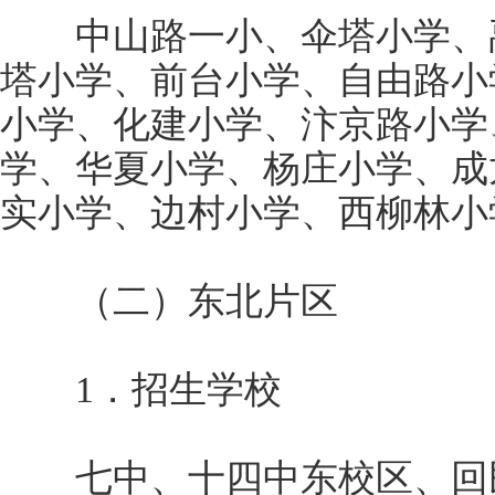
中山路一小、伞塔小学、禹
塔小学、前台小学、自由路小
小学、化建小学、汴京路小学
学、华夏小学、杨庄小学、成
实小学、边村小学、西柳林小
（二）东北片区
1．招生学校
七中、十四中东校区、回民