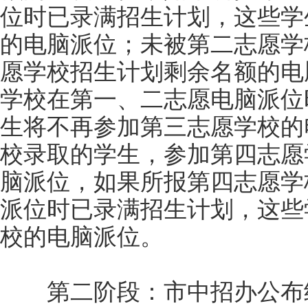
位时已录满招生计划，这些学
的电脑派位；未被第二志愿学
愿学校招生计划剩余名额的电
学校在第一、二志愿电脑派位
生将不再参加第三志愿学校的
校录取的学生，参加第四志愿
脑派位，如果所报第四志愿学
派位时已录满招生计划，这些
校的电脑派位。
第二阶段：市中招办公布经