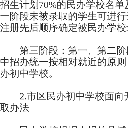
招生计划70%的民办学校名
一阶段未被录取的学生可进行
注册先后顺序确定被民办学校
第三阶段：第一、第二阶段
中招办统一按相对就近的原则
办初中学校。
2.市区民办初中学校面向
取办法