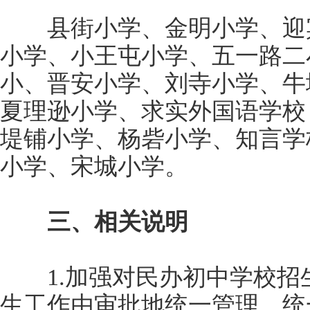
县街小学、金明小学、迎宾
小学、小王屯小学、五一路二
小、晋安小学、刘寺小学、牛
夏理逊小学、求实外国语学校
堤铺小学、杨砦小学、知言学
小学、宋城小学。
三、相关说明
1.加强对民办初中学校招
生工作由审批地统一管理，统