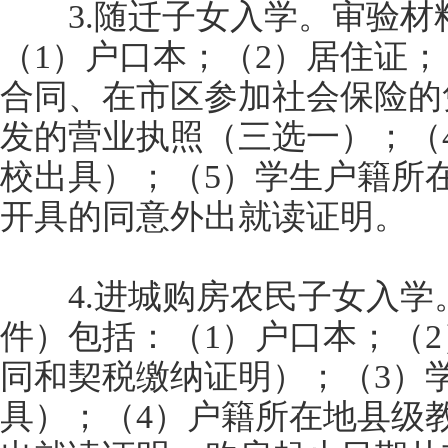
3.随迁子女入学。审验材
（1）户口本；（2）居住证
合同、在市区参加社会保险的
发的营业执照（三选一）；（
校出具）；（5）学生户籍所
开具的同意外出就读证明。
4.进城购房农民子女入学
件）包括：（1）户口本；（
同和契税缴纳证明）；（3）
具）；（4）户籍所在地县级