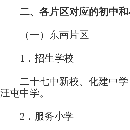
二、各片区对应的初中和
（一）东南片区
1．招生学校
二十七中新校、化建中学、
汪屯中学。
2．服务小学