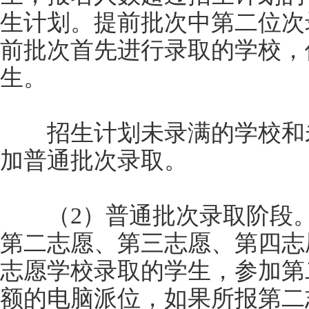
生计划。提前批次中第二位次
前批次首先进行录取的学校，
生。
招生计划未录满的学校和未
加普通批次录取。
（2）普通批次录取阶段。
第二志愿、第三志愿、第四志
志愿学校录取的学生，参加第
额的电脑派位，如果所报第二