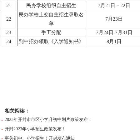
21
民办学校组织自主招生
7月21日－22日
民办学校上交自主招生录取名
22
7月23日
单
23
手工分配
7月24日-7月31日
24
到中招办领取《入学通知书》
8月1日
相关阅读：
2023年开封市市区小学升初中划片政策发布！
开封2023年小学招生政策发布！
事关初中、小学招生！开封发布通知