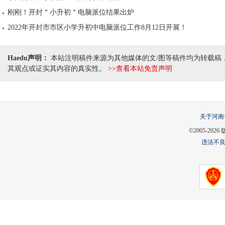
刚刚！开封＂小升初＂电脑派位结果出炉
2022年开封市市区小学升初中电脑派位工作8月12日开展！
Haedu声明：
本站注明稿件来源为其他媒体的文/图等稿件均为转载稿
其观点或证实其内容的真实性。
>>查看本站免责声明
关于河南
©2005-
2026
违法不